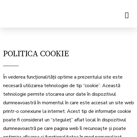
POLITICA COOKIE
În vederea funcționalității optime a prezentului site este
necesară utilizarea tehnologiei de tip “cookie”. Această
tehnologie permite stocarea unor date în dispozitivul
dumneavoastră în momentul în care este accesat un site web
printr-o conexiune la internet. Acest tip de informație cookie
poate fi considerat un “steguleț” aflat local în dispozitivul
dumneavoastră pe care pagina web îl recunoaște și poate