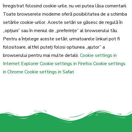
înregistrat folosind cookie-urile, nu vei putea lăsa comentarii.
Toate browserele moderne oferă posibilitatea de a schimba
setările cookie-urilor. Aceste setări se găsesc de regulă în
„opţiuni” sau în meniul de „preferinţe” al browserului tău.
Pentru a înţelege aceste setări, urmatoarele linkuri pot fi
folositoare, altfel puteţi folosi optiunea „ajutor” a
browserului pentru mai multe detalii.
Cookie settings in
Internet Explorer
Cookie settings in Firefox
Cookie settings
in Chrome
Cookie settings in Safari