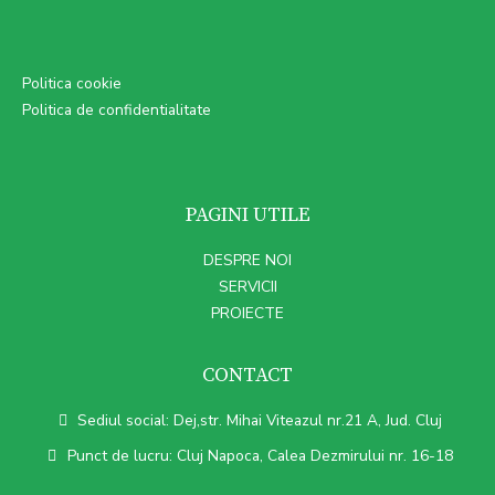
Politica cookie
Politica de confidentialitate
PAGINI UTILE
DESPRE NOI
SERVICII
PROIECTE
CONTACT
Sediul social: Dej,str. Mihai Viteazul nr.21 A, Jud. Cluj
Punct de lucru: Cluj Napoca, Calea Dezmirului nr. 16-18